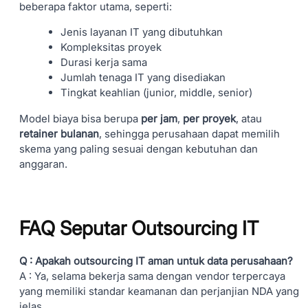
beberapa faktor utama, seperti:
Jenis layanan IT yang dibutuhkan
Kompleksitas proyek
Durasi kerja sama
Jumlah tenaga IT yang disediakan
Tingkat keahlian (junior, middle, senior)
Model biaya bisa berupa
per jam
,
per proyek
, atau
retainer bulanan
, sehingga perusahaan dapat memilih
skema yang paling sesuai dengan kebutuhan dan
anggaran.
FAQ Seputar Outsourcing IT
Q : Apakah outsourcing IT aman untuk data perusahaan?
A : Ya, selama bekerja sama dengan vendor terpercaya
yang memiliki standar keamanan dan perjanjian NDA yang
jelas.