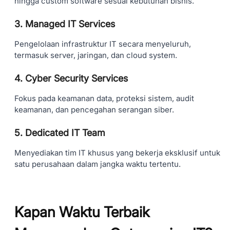
hingga custom software sesuai kebutuhan bisnis.
3. Managed IT Services
Pengelolaan infrastruktur IT secara menyeluruh,
termasuk server, jaringan, dan cloud system.
4. Cyber Security Services
Fokus pada keamanan data, proteksi sistem, audit
keamanan, dan pencegahan serangan siber.
5. Dedicated IT Team
Menyediakan tim IT khusus yang bekerja eksklusif untuk
satu perusahaan dalam jangka waktu tertentu.
Kapan Waktu Terbaik