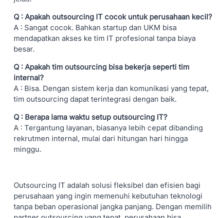
Q : Apakah outsourcing IT cocok untuk perusahaan kecil?
A : Sangat cocok. Bahkan startup dan UKM bisa
mendapatkan akses ke tim IT profesional tanpa biaya
besar.
Q : Apakah tim outsourcing bisa bekerja seperti tim
internal?
A : Bisa. Dengan sistem kerja dan komunikasi yang tepat,
tim outsourcing dapat terintegrasi dengan baik.
Q : Berapa lama waktu setup outsourcing IT?
A : Tergantung layanan, biasanya lebih cepat dibanding
rekrutmen internal, mulai dari hitungan hari hingga
minggu.
Outsourcing IT adalah solusi fleksibel dan efisien bagi
perusahaan yang ingin memenuhi kebutuhan teknologi
tanpa beban operasional jangka panjang. Dengan memilih
partner outsourcing yang tepat, perusahaan bisa