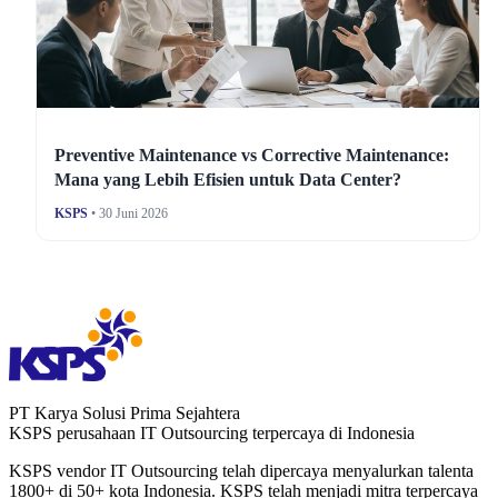
Preventive Maintenance vs Corrective Maintenance:
Mana yang Lebih Efisien untuk Data Center?
KSPS
• 30 Juni 2026
PT Karya Solusi Prima Sejahtera
KSPS perusahaan IT Outsourcing terpercaya di Indonesia
KSPS vendor IT Outsourcing telah dipercaya menyalurkan talenta
1800+ di 50+ kota Indonesia. KSPS telah menjadi mitra terpercaya