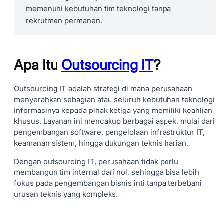
memenuhi kebutuhan tim teknologi tanpa
rekrutmen permanen.
Apa Itu
Outsourcing IT
?
Outsourcing IT adalah strategi di mana perusahaan
menyerahkan sebagian atau seluruh kebutuhan teknologi
informasinya kepada pihak ketiga yang memiliki keahlian
khusus. Layanan ini mencakup berbagai aspek, mulai dari
pengembangan software, pengelolaan infrastruktur IT,
keamanan sistem, hingga dukungan teknis harian.
Dengan outsourcing IT, perusahaan tidak perlu
membangun tim internal dari nol, sehingga bisa lebih
fokus pada pengembangan bisnis inti tanpa terbebani
urusan teknis yang kompleks.