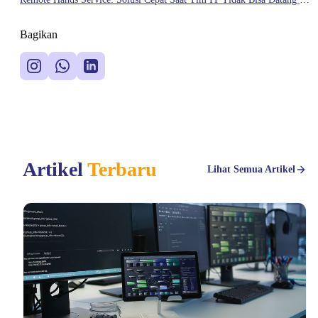
Data Center
Bagikan
Artikel
Terbaru
Lihat Semua Artikel