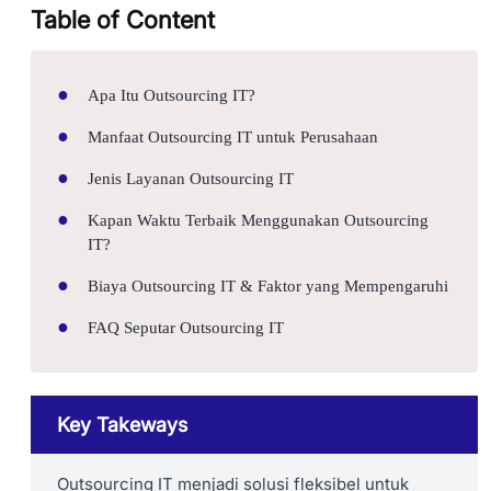
Table of Content
Apa Itu Outsourcing IT?
Manfaat Outsourcing IT untuk Perusahaan
Jenis Layanan Outsourcing IT
Kapan Waktu Terbaik Menggunakan Outsourcing
IT?
Biaya Outsourcing IT & Faktor yang Mempengaruhi
FAQ Seputar Outsourcing IT
Key Takeways
Outsourcing IT menjadi solusi fleksibel untuk