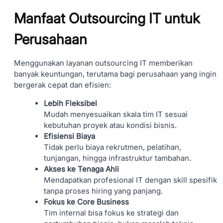
Manfaat Outsourcing IT untuk
Perusahaan
Menggunakan layanan outsourcing IT memberikan
banyak keuntungan, terutama bagi perusahaan yang ingin
bergerak cepat dan efisien:
Lebih Fleksibel
Mudah menyesuaikan skala tim IT sesuai
kebutuhan proyek atau kondisi bisnis.
Efisiensi Biaya
Tidak perlu biaya rekrutmen, pelatihan,
tunjangan, hingga infrastruktur tambahan.
Akses ke Tenaga Ahli
Mendapatkan profesional IT dengan skill spesifik
tanpa proses hiring yang panjang.
Fokus ke Core Business
Tim internal bisa fokus ke strategi dan