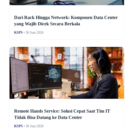
Dari Rack Hingga Network: Komponen Data Center
yang Wajib Dicek Secara Berkala
KSPS
• 30 Juni 2026
Remote Hands Service: Solusi Cepat Saat Tim IT
Tidak Bisa Datang ke Data Center
KSPS
• 30 Juni 2026