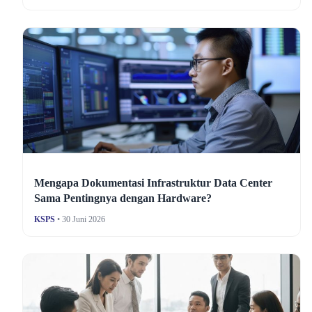
Mengapa Dokumentasi Infrastruktur Data Center
Sama Pentingnya dengan Hardware?
KSPS
• 30 Juni 2026