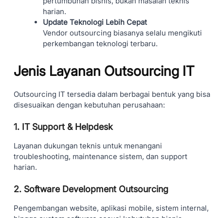
pertumbuhan bisnis, bukan masalah teknis
harian.
Update Teknologi Lebih Cepat
Vendor outsourcing biasanya selalu mengikuti
perkembangan teknologi terbaru.
Jenis Layanan Outsourcing IT
Outsourcing IT tersedia dalam berbagai bentuk yang bisa
disesuaikan dengan kebutuhan perusahaan:
1. IT Support & Helpdesk
Layanan dukungan teknis untuk menangani
troubleshooting, maintenance sistem, dan support
harian.
2. Software Development Outsourcing
Pengembangan website, aplikasi mobile, sistem internal,