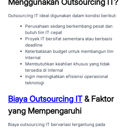
Menggunakan Outsourcing IT?
Outsourcing IT ideal digunakan dalam kondisi berikut:
Perusahaan sedang berkembang pesat dan
butuh tim IT cepat
Proyek IT bersifat sementara atau berbasis
deadline
Keterbatasan budget untuk membangun tim
internal
Membutuhkan keahlian khusus yang tidak
tersedia di internal
Ingin meningkatkan efisiensi operasional
teknologi
Biaya Outsourcing IT
& Faktor
yang Mempengaruhi
Biaya outsourcing IT bervariasi tergantung pada