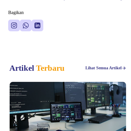
Data Center
Bagikan
Artikel
Terbaru
Lihat Semua Artikel