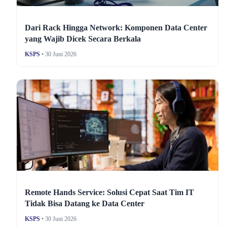
Dari Rack Hingga Network: Komponen Data Center
yang Wajib Dicek Secara Berkala
KSPS
• 30 Juni 2026
Remote Hands Service: Solusi Cepat Saat Tim IT
Tidak Bisa Datang ke Data Center
KSPS
• 30 Juni 2026