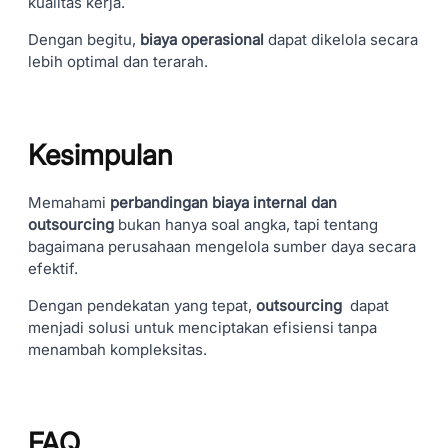
kualitas kerja.
Dengan begitu,
biaya operasional
dapat dikelola secara
lebih optimal dan terarah.
Kesimpulan
Memahami
perbandingan biaya internal dan
outsourcing
bukan hanya soal angka, tapi tentang
bagaimana perusahaan mengelola sumber daya secara
efektif.
Dengan pendekatan yang tepat,
outsourcing
dapat
menjadi solusi untuk menciptakan efisiensi tanpa
menambah kompleksitas.
FAQ