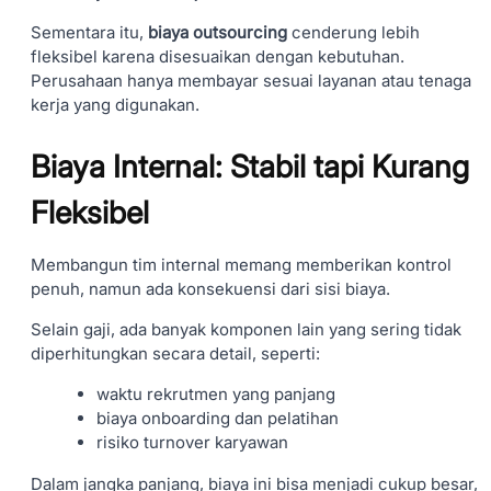
Sementara itu,
biaya outsourcing
cenderung lebih
fleksibel karena disesuaikan dengan kebutuhan.
Perusahaan hanya membayar sesuai layanan atau tenaga
kerja yang digunakan.
Biaya Internal: Stabil tapi Kurang
Fleksibel
Membangun tim internal memang memberikan kontrol
penuh, namun ada konsekuensi dari sisi biaya.
Selain gaji, ada banyak komponen lain yang sering tidak
diperhitungkan secara detail, seperti:
waktu rekrutmen yang panjang
biaya onboarding dan pelatihan
risiko turnover karyawan
Dalam jangka panjang, biaya ini bisa menjadi cukup besar,