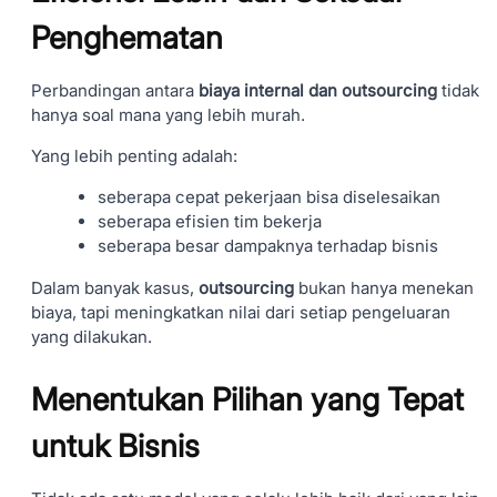
Penghematan
Perbandingan antara
biaya internal dan outsourcing
tidak
hanya soal mana yang lebih murah.
Yang lebih penting adalah:
seberapa cepat pekerjaan bisa diselesaikan
seberapa efisien tim bekerja
seberapa besar dampaknya terhadap bisnis
Dalam banyak kasus,
outsourcing
bukan hanya menekan
biaya, tapi meningkatkan nilai dari setiap pengeluaran
yang dilakukan.
Menentukan Pilihan yang Tepat
untuk Bisnis