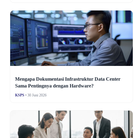
Mengapa Dokumentasi Infrastruktur Data Center
Sama Pentingnya dengan Hardware?
KSPS
• 30 Juni 2026