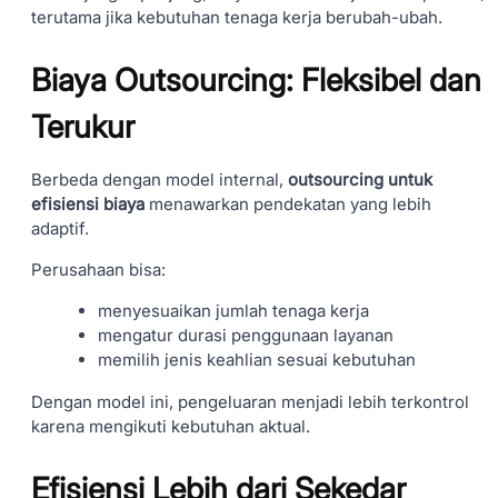
terutama jika kebutuhan tenaga kerja berubah-ubah.
Biaya Outsourcing: Fleksibel dan
Terukur
Berbeda dengan model internal,
outsourcing untuk
efisiensi biaya
menawarkan pendekatan yang lebih
adaptif.
Perusahaan bisa:
menyesuaikan jumlah tenaga kerja
mengatur durasi penggunaan layanan
memilih jenis keahlian sesuai kebutuhan
Dengan model ini, pengeluaran menjadi lebih terkontrol
karena mengikuti kebutuhan aktual.
Efisiensi Lebih dari Sekedar