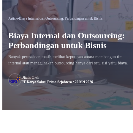
Article
›
Biaya Internal dan Outsourcing: Perbandingan untuk Bisnis
Biaya Internal dan Outsourcing:
Perbandingan untuk Bisnis
Banyak perusahaan masih melihat keputusan antara membangun tim
internal atau menggunakan outsourcing hanya dari satu sisi yaitu biaya.
Ditulis Oleh
PT Karya Solusi Prima Sejahtera • 22 Mei 2026