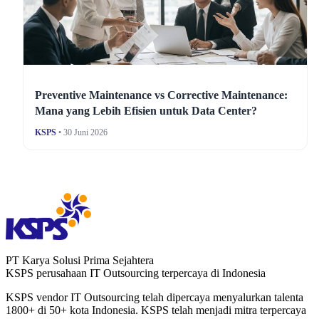
Preventive Maintenance vs Corrective Maintenance:
Mana yang Lebih Efisien untuk Data Center?
KSPS
• 30 Juni 2026
PT Karya Solusi Prima Sejahtera
KSPS perusahaan IT Outsourcing terpercaya di Indonesia
KSPS vendor IT Outsourcing telah dipercaya menyalurkan talenta
1800+ di 50+ kota Indonesia. KSPS telah menjadi mitra terpercaya