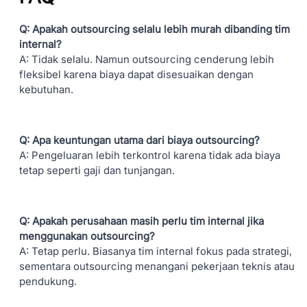
Q: Apakah outsourcing selalu lebih murah dibanding tim
internal?
A: Tidak selalu. Namun outsourcing cenderung lebih
fleksibel karena biaya dapat disesuaikan dengan
kebutuhan.
Q: Apa keuntungan utama dari biaya outsourcing?
A: Pengeluaran lebih terkontrol karena tidak ada biaya
tetap seperti gaji dan tunjangan.
Q: Apakah perusahaan masih perlu tim internal jika
menggunakan outsourcing?
A: Tetap perlu. Biasanya tim internal fokus pada strategi,
sementara outsourcing menangani pekerjaan teknis atau
pendukung.