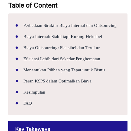
Table of Content
Perbedaan Struktur Biaya Internal dan Outsourcing
Biaya Internal: Stabil tapi Kurang Fleksibel
Biaya Outsourcing: Fleksibel dan Terukur
Efisiensi Lebih dari Sekedar Penghematan
Menentukan Pilihan yang Tepat untuk Bisnis
Peran KSPS dalam Optimalkan Biaya
Kesimpulan
FAQ
Key Takeways