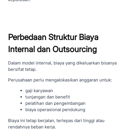
Perbedaan Struktur Biaya
Internal dan Outsourcing
Dalam model internal, biaya yang dikeluarkan bisanya
bersifat tetap.
Perusahaan perlu mengalokasikan anggaran untuk:
gaji karyawan
tunjangan dan benefit
pelatihan dan pengembangan
biaya operasional pendukung
Biaya ini tetap berjalan, terlepas dari tinggi atau
rendahnya beban kerja.