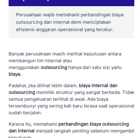
Perusahaan wajib memahami perbandingan biaya
outsourcing dan internal demi menciptakan
efisiensi anggaran operasional yang terukur.
Banyak perusahaan masih melihat keputusan antara
membangun tim internal atau
menggunakan
outsourcing
hanya dari satu sisi yaitu
biaya.
Padahal, jika dilihat lebih dalam,
biaya internal dan
outsourcing
memiliki struktur yang sangat berbeda. Tidak
semua pengeluaran terlihat di awal. Ada biaya
tersembunyi yang sering kali baru terasa saat operasional
sudah berjalan.
Karena itu, memahami
perbandingan biaya outsourcing
dan internal
menjadi langkah penting sebelum mengambil
keputusan.