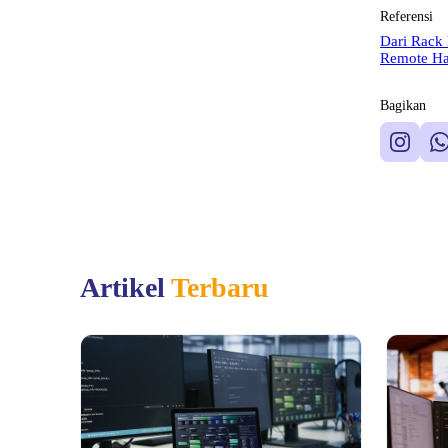
Referensi
Dari Rack
Remote Han
Bagikan
Artikel
Terbaru