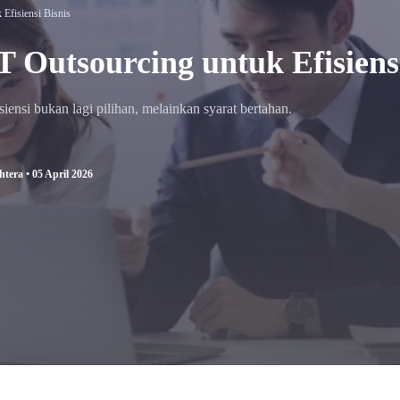
 Efisiensi Bisnis
T Outsourcing untuk Efisiensi
isiensi bukan lagi pilihan, melainkan syarat bertahan.
tera • 05 April 2026