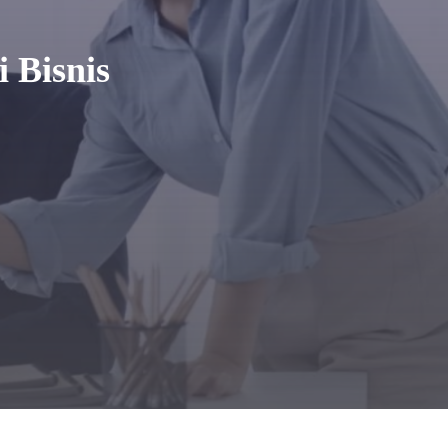
 Bisnis