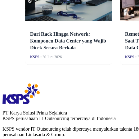
Dari Rack Hingga Network:
Remote
Komponen Data Center yang Wajib
Saat T
Dicek Secara Berkala
Data 
KSPS
• 30 Juni 2026
KSPS
• 
PT Karya Solusi Prima Sejahtera
KSPS perusahaan IT Outsourcing terpercaya di Indonesia
KSPS vendor IT Outsourcing telah dipercaya menyalurkan talenta 18
perusahaan Lintasarta & Group.