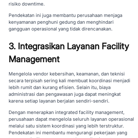
risiko downtime.
Pendekatan ini juga membantu perusahaan menjaga
kenyamanan penghuni gedung dan menghindari
gangguan operasional yang tidak direncanakan.
3. Integrasikan Layanan Facility
Management
Mengelola vendor kebersihan, keamanan, dan teknisi
secara terpisah sering kali membuat koordinasi menjadi
lebih rumit dan kurang efisien. Selain itu, biaya
administrasi dan pengawasan juga dapat meningkat
karena setiap layanan berjalan sendiri-sendiri.
Dengan menerapkan integrated facility management,
perusahaan dapat mengelola seluruh layanan operasional
melalui satu sistem koordinasi yang lebih terstruktur.
Pendekatan ini membantu mengurangi pekerjaan yang