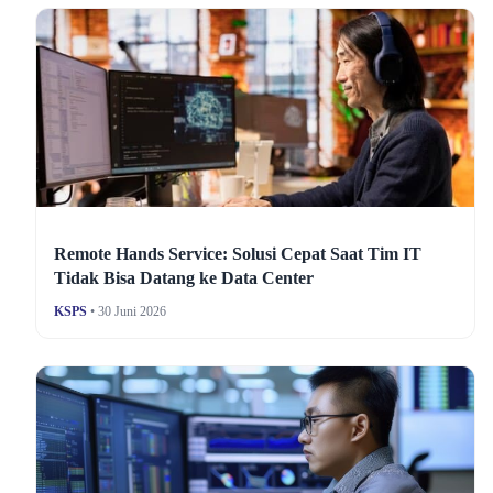
Remote Hands Service: Solusi Cepat Saat Tim IT
Tidak Bisa Datang ke Data Center
KSPS
• 30 Juni 2026