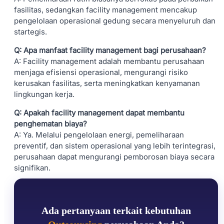
fasilitas, sedangkan facility management mencakup
pengelolaan operasional gedung secara menyeluruh dan
startegis.
Q: Apa manfaat facility management bagi perusahaan?
A: Facility management adalah membantu perusahaan
menjaga efisiensi operasional, mengurangi risiko
kerusakan fasilitas, serta meningkatkan kenyamanan
lingkungan kerja.
Q: Apakah facility management dapat membantu
penghematan biaya?
A: Ya. Melalui pengelolaan energi, pemeliharaan
preventif, dan sistem operasional yang lebih terintegrasi,
perusahaan dapat mengurangi pemborosan biaya secara
signifikan.
Ada pertanyaan terkait kebutuhan