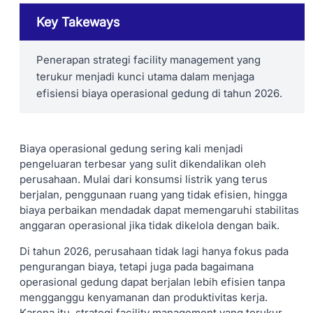
Key Takeways
Penerapan strategi facility management yang
terukur menjadi kunci utama dalam menjaga
efisiensi biaya operasional gedung di tahun 2026.
Biaya operasional gedung sering kali menjadi
pengeluaran terbesar yang sulit dikendalikan oleh
perusahaan. Mulai dari konsumsi listrik yang terus
berjalan, penggunaan ruang yang tidak efisien, hingga
biaya perbaikan mendadak dapat memengaruhi stabilitas
anggaran operasional jika tidak dikelola dengan baik.
Di tahun 2026, perusahaan tidak lagi hanya fokus pada
pengurangan biaya, tetapi juga pada bagaimana
operasional gedung dapat berjalan lebih efisien tanpa
mengganggu kenyamanan dan produktivitas kerja.
Karena itu, strategi facility management yang terukur