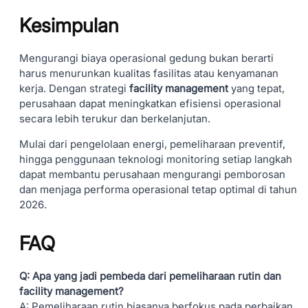
Kesimpulan
Mengurangi biaya operasional gedung bukan berarti
harus menurunkan kualitas fasilitas atau kenyamanan
kerja. Dengan strategi
facility management
yang tepat,
perusahaan dapat meningkatkan efisiensi operasional
secara lebih terukur dan berkelanjutan.
Mulai dari pengelolaan energi, pemeliharaan preventif,
hingga penggunaan teknologi monitoring setiap langkah
dapat membantu perusahaan mengurangi pemborosan
dan menjaga performa operasional tetap optimal di tahun
2026.
FAQ
Q: Apa yang jadi pembeda dari pemeliharaan rutin dan
facility management?
A: Pemeliharaan rutin biasanya berfokus pada perbaikan