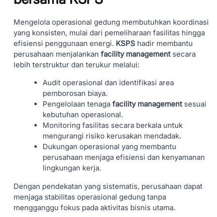
Mengelola operasional gedung membutuhkan koordinasi
yang konsisten, mulai dari pemeliharaan fasilitas hingga
efisiensi penggunaan energi.
KSPS
hadir membantu
perusahaan menjalankan
facility management
secara
lebih terstruktur dan terukur melalui:
Audit operasional dan identifikasi area
pemborosan biaya.
Pengelolaan tenaga
facility management
sesuai
kebutuhan operasional.
Monitoring fasilitas secara berkala untuk
mengurangi risiko kerusakan mendadak.
Dukungan operasional yang membantu
perusahaan menjaga efisiensi dan kenyamanan
lingkungan kerja.
Dengan pendekatan yang sistematis, perusahaan dapat
menjaga stabilitas operasional gedung tanpa
mengganggu fokus pada aktivitas bisnis utama.