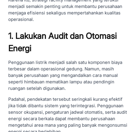
menjadi semakin penting untuk membantu perusahaan
menjaga efisiensi sekaligus mempertahankan kualitas
operasional.
1. Lakukan Audit dan Otomasi
Energi
Penggunaan listrik menjadi salah satu komponen biaya
terbesar dalam operasional gedung. Namun, masih
banyak perusahaan yang mengandalkan cara manual
seperti himbauan mematikan lampu atau pendingin
ruangan setelah digunakan.
Padahal, pendekatan tersebut seringkali kurang efektif
jika tidak dibantu sistem yang terintegrasi. Penggunaan
sensor okupansi, pengaturan jadwal otomatis, serta audit
energi secara berkala dapat membantu perusahaan
mengetahui area mana yang paling banyak mengonsumsi
energi secara berlebihan.