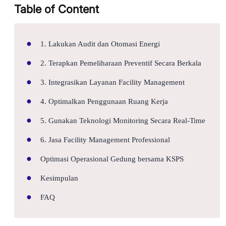
Table of Content
1. Lakukan Audit dan Otomasi Energi
2. Terapkan Pemeliharaan Preventif Secara Berkala
3. Integrasikan Layanan Facility Management
4. Optimalkan Penggunaan Ruang Kerja
5. Gunakan Teknologi Monitoring Secara Real-Time
6. Jasa Facility Management Professional
Optimasi Operasional Gedung bersama KSPS
Kesimpulan
FAQ