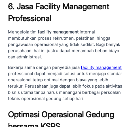
6. Jasa Facility Management
Professional
Mengelola tim
facility management
internal
membutuhkan proses rekrutmen, pelatihan, hingga
pengawasan operasional yang tidak sedikit. Bagi banyak
perusahaan, hal ini justru dapat menambah beban biaya
dan administrasi.
Bekerja sama dengan penyedia jasa
facility management
professional dapat menjadi solusi untuk menjaga standar
operasional tetap optimal dengan biaya yang lebih
terukur. Perusahaan juga dapat lebih fokus pada aktivitas
bisnis utama tanpa harus menangani berbagai persoalan
teknis operasional gedung setiap hari.
Optimasi Operasional Gedung
bersama KSPS