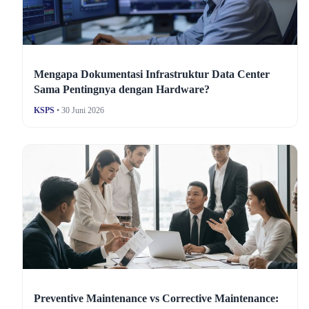
Mengapa Dokumentasi Infrastruktur Data Center
Sama Pentingnya dengan Hardware?
KSPS
• 30 Juni 2026
Preventive Maintenance vs Corrective Maintenance: