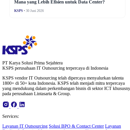
Mana yang Lebih Efisien untuk Data Center?
KSPS
• 30 Juni 2026
PT Karya Solusi Prima Sejahtera
KSPS perusahaan IT Outsourcing terpercaya di Indonesia
KSPS vendor IT Outsourcing telah dipercaya menyalurkan talenta
1800+ di 50+ kota Indonesia. KSPS telah menjadi mitra terpercaya
yang mendukung dalam perkembangan bisnis di sektor ICT khususn
pada perusahaan Lintasarta & Group.
Services:
Layanan IT Outsourcing
Solusi BPO & Contact Center
Layanan