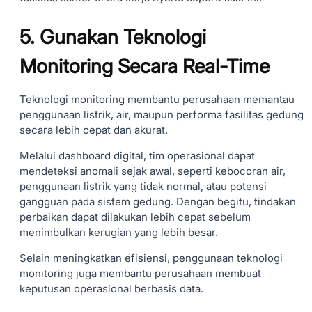
5. Gunakan Teknologi
Monitoring Secara Real-Time
Teknologi monitoring membantu perusahaan memantau
penggunaan listrik, air, maupun performa fasilitas gedung
secara lebih cepat dan akurat.
Melalui dashboard digital, tim operasional dapat
mendeteksi anomali sejak awal, seperti kebocoran air,
penggunaan listrik yang tidak normal, atau potensi
gangguan pada sistem gedung. Dengan begitu, tindakan
perbaikan dapat dilakukan lebih cepat sebelum
menimbulkan kerugian yang lebih besar.
Selain meningkatkan efisiensi, penggunaan teknologi
monitoring juga membantu perusahaan membuat
keputusan operasional berbasis data.