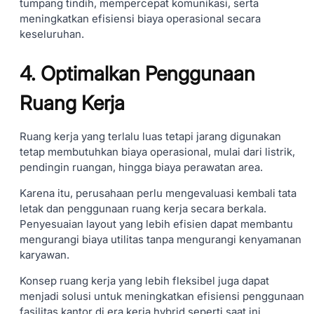
tumpang tindih, mempercepat komunikasi, serta
meningkatkan efisiensi biaya operasional secara
keseluruhan.
4. Optimalkan Penggunaan
Ruang Kerja
Ruang kerja yang terlalu luas tetapi jarang digunakan
tetap membutuhkan biaya operasional, mulai dari listrik,
pendingin ruangan, hingga biaya perawatan area.
Karena itu, perusahaan perlu mengevaluasi kembali tata
letak dan penggunaan ruang kerja secara berkala.
Penyesuaian layout yang lebih efisien dapat membantu
mengurangi biaya utilitas tanpa mengurangi kenyamanan
karyawan.
Konsep ruang kerja yang lebih fleksibel juga dapat
menjadi solusi untuk meningkatkan efisiensi penggunaan
fasilitas kantor di era kerja hybrid seperti saat ini.