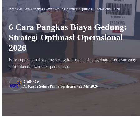
Article
›
6 Cara Pangkas Biaya Gedung: Strategi Optimasi Operasional 2026
6 Cara Pangkas Biaya Gedung:
Strategi Optimasi Operasional
2026
Biaya operasional gedung sering kali menjadi pengeluaran terbesar yang
sulit dikendalikan oleh perusahaan.
Ditulis Oleh
PT Karya Solusi Prima Sejahtera • 22 Mei 2026