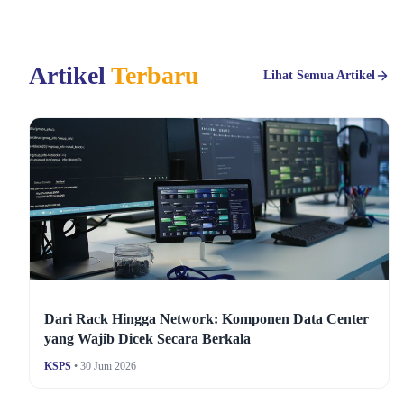
Artikel
Terbaru
Lihat Semua Artikel
Dari Rack Hingga Network: Komponen Data Center
yang Wajib Dicek Secara Berkala
KSPS
• 30 Juni 2026