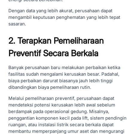
Dengan data yang lebih akurat, perusahaan dapat
mengambil keputusan penghematan yang lebih tepat
sasaran.
2. Terapkan Pemeliharaan
Preventif Secara Berkala
Banyak perusahaan baru melakukan perbaikan ketika
fasilitas sudah mengalami kerusakan besar. Padahal,
biaya perbaikan darurat biasanya jauh lebih tinggi
dibandingkan biaya pemeliharaan rutin.
Melalui pemeliharaan preventif, perusahaan dapat
mendeteksi potensi kerusakan lebih awal sebelum
berdampak pada operasional gedung. Misalnya,
penggantian komponen kecil pada lift, sistem pendingin
ruangan, atau instalasi listrik secara berkala dapat
membantu memperpanjang umur aset dan mengurangi