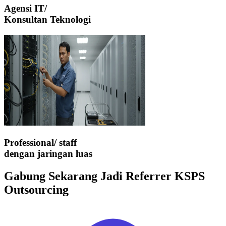
Agensi IT/
Konsultan Teknologi
Professional/ staff
dengan jaringan luas
Gabung Sekarang
Jadi Referrer KSPS
Outsourcing