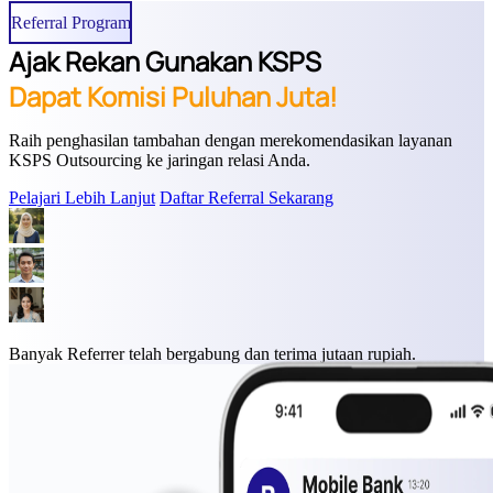
Referral Program
Ajak Rekan Gunakan KSPS
Dapat Komisi Puluhan Juta!
Raih penghasilan tambahan dengan merekomendasikan layanan
KSPS Outsourcing ke jaringan relasi Anda.
Pelajari Lebih Lanjut
Daftar Referral Sekarang
Banyak Referrer telah bergabung dan terima
jutaan rupiah.