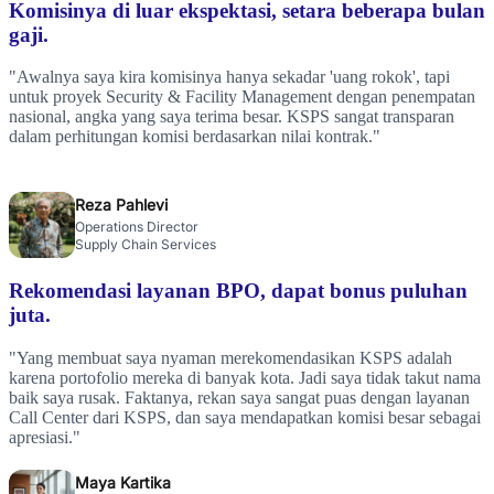
Komisinya di luar ekspektasi, setara beberapa bulan
gaji.
"Awalnya saya kira komisinya hanya sekadar 'uang rokok', tapi
untuk proyek Security & Facility Management dengan penempatan
nasional, angka yang saya terima besar. KSPS sangat transparan
dalam perhitungan komisi berdasarkan nilai kontrak."
Reza Pahlevi
Operations Director
Supply Chain Services
Rekomendasi layanan BPO, dapat bonus puluhan
juta.
"Yang membuat saya nyaman merekomendasikan KSPS adalah
karena portofolio mereka di banyak kota. Jadi saya tidak takut nama
baik saya rusak. Faktanya, rekan saya sangat puas dengan layanan
Call Center dari KSPS, dan saya mendapatkan komisi besar sebagai
apresiasi."
Maya Kartika