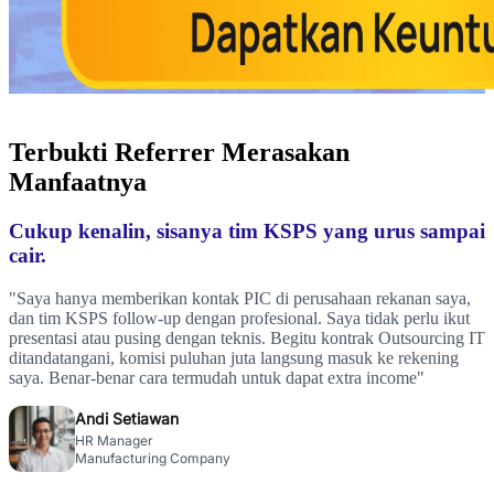
Terbukti
Referrer
Merasakan
Manfaatnya
Cukup kenalin, sisanya tim KSPS yang urus sampai
cair.
"Saya hanya memberikan kontak PIC di perusahaan rekanan saya,
dan tim KSPS follow-up dengan profesional. Saya tidak perlu ikut
presentasi atau pusing dengan teknis. Begitu kontrak Outsourcing IT
ditandatangani, komisi puluhan juta langsung masuk ke rekening
saya. Benar-benar cara termudah untuk dapat extra income"
Andi Setiawan
HR Manager
Manufacturing Company