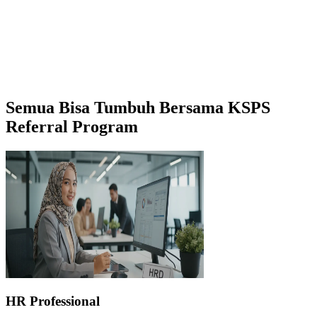
Semua Bisa Tumbuh
Bersama KSPS
Referral Program
HR Professional