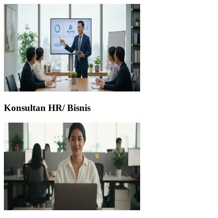
Konsultan HR/ Bisnis